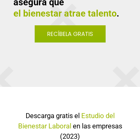
asegura que
el bienestar atrae talento
.
RECÍBELA GRATIS
Descarga gratis el
Estudio del
Bienestar Laboral
en las empresas
(2023)