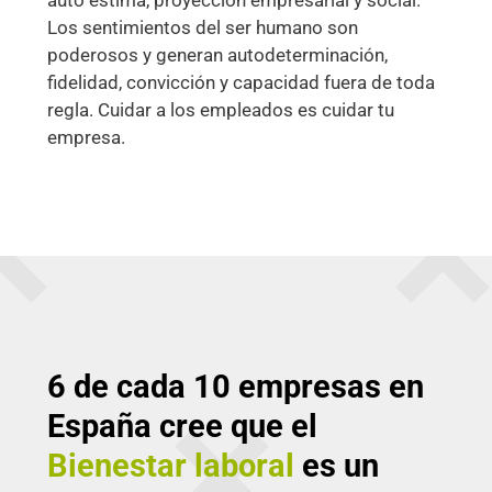
Los sentimientos del ser humano son
poderosos y generan autodeterminación,
fidelidad, convicción y capacidad fuera de toda
regla. Cuidar a los empleados es cuidar tu
empresa.
6 de cada 10 empresas en
España cree que el
Bienestar laboral
es un