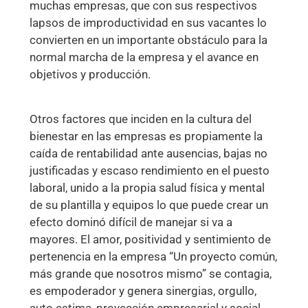
muchas empresas, que con sus respectivos
lapsos de improductividad en sus vacantes lo
convierten en un importante obstáculo para la
normal marcha de la empresa y el avance en
objetivos y producción.
Otros factores que inciden en la cultura del
bienestar en las empresas es propiamente la
caída de rentabilidad ante ausencias, bajas no
justificadas y escaso rendimiento en el puesto
laboral, unido a la propia salud física y mental
de su plantilla y equipos lo que puede crear un
efecto dominó difícil de manejar si va a
mayores. El amor, positividad y sentimiento de
pertenencia en la empresa “Un proyecto común,
más grande que nosotros mismo” se contagia,
es empoderador y genera sinergias, orgullo,
auto estima, proyección empresarial y social.