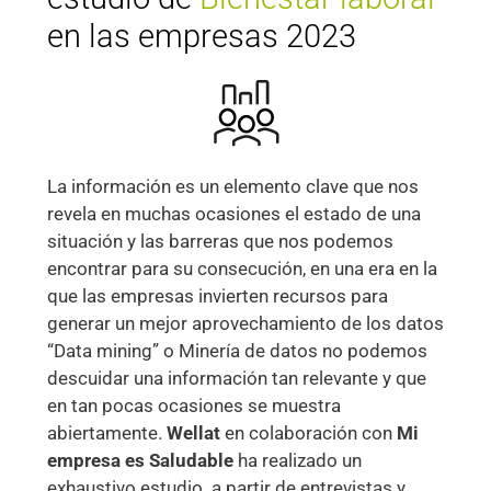
en las empresas 2023
La información es un elemento clave que nos
revela en muchas ocasiones el estado de una
situación y las barreras que nos podemos
encontrar para su consecución, en una era en la
que las empresas invierten recursos para
generar un mejor aprovechamiento de los datos
“Data mining” o Minería de datos no podemos
descuidar una información tan relevante y que
en tan pocas ocasiones se muestra
abiertamente.
Wellat
en colaboración con
Mi
empresa es Saludable
ha realizado un
exhaustivo estudio a partir de entrevistas y