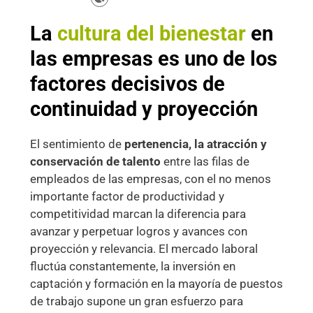
La
cultura del bienestar
en
las empresas es uno de los
factores decisivos de
continuidad y proyección
El sentimiento de
pertenencia, la atracción y
conservación de talento
entre las filas de
empleados de las empresas, con el no menos
importante factor de productividad y
competitividad marcan la diferencia para
avanzar y perpetuar logros y avances con
proyección y relevancia. El mercado laboral
fluctúa constantemente, la inversión en
captación y formación en la mayoría de puestos
de trabajo supone un gran esfuerzo para