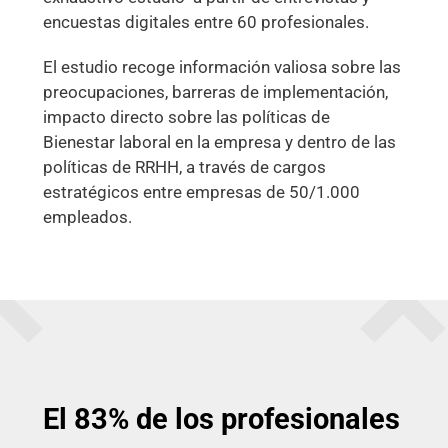
encuestas digitales entre 60 profesionales.
El estudio recoge información valiosa sobre las
preocupaciones, barreras de implementación,
impacto directo sobre las políticas de
Bienestar laboral en la empresa y dentro de las
políticas de RRHH, a través de cargos
estratégicos entre empresas de 50/1.000
empleados.
El 83% de los profesionales