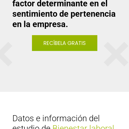
factor determinante en el
sentimiento de pertenencia
en la empresa.
RECÍBELA GRATIS
Datos e información del
estudio de
Bienestar laboral