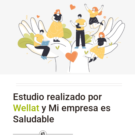
Estudio realizado por
Wellat
y Mi empresa es
Saludable