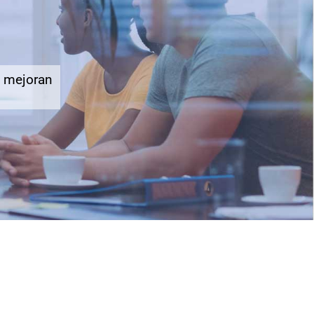
 mejoran