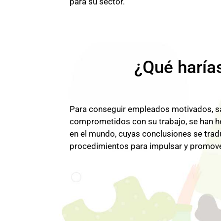
para su sector.
¿Qué haría
Para conseguir empleados motivados, s
comprometidos con su trabajo, se han 
en el mundo, cuyas conclusiones se trad
procedimientos para impulsar y promove