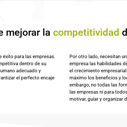
 mejorar la
competitividad
d
 éxito para las empresas.
Por otro lado, necesitan un
etitiva dentro de su
empresa las habilidades de
l humano adecuado y
el crecimiento empresarial.
antizar el perfecto encaje
máximo los beneficios y lo
embargo, no todas las for
las empresas ni para todos
motivar, guíar y organizar