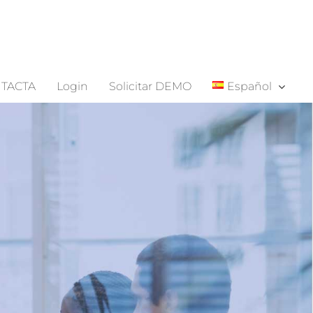
TACTA
Login
Solicitar DEMO
Español