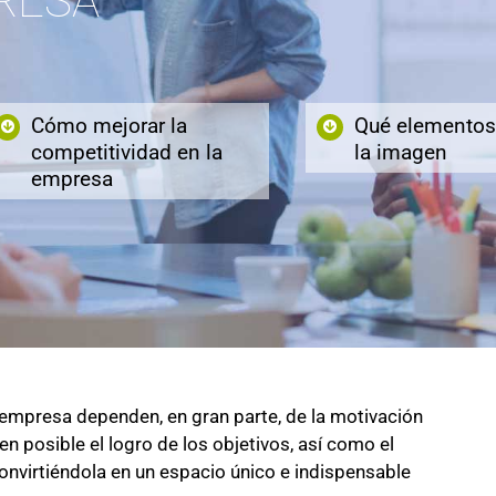
RESA
Cómo mejorar la
Qué elementos
competitividad en la
la imagen
empresa
 empresa dependen, en gran parte, de la motivación
n posible el logro de los objetivos, así como el
nvirtiéndola en un espacio único e indispensable