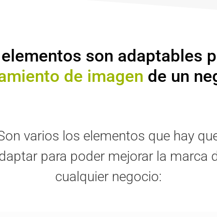
elementos son adaptables p
amiento de imagen
de un ne
Son varios los elementos que hay qu
daptar para poder mejorar la marca 
cualquier negocio: