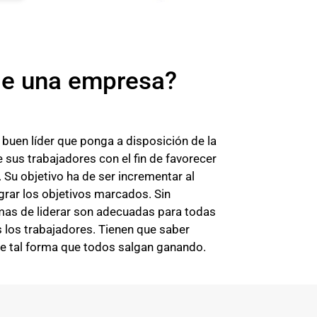
e una empresa?
 buen líder que ponga a disposición de la
 sus trabajadores con el fin de favorecer
 Su objetivo ha de ser incrementar al
grar los objetivos marcados. Sin
mas de liderar son adecuadas para todas
 los trabajadores. Tienen que saber
 de tal forma que todos salgan ganando.