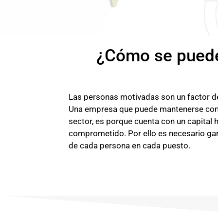
¿Cómo se puede
Las personas motivadas son un factor de
Una empresa que puede mantenerse comp
sector, es porque cuenta con un capita
comprometido. Por ello es necesario gar
de cada persona en cada puesto.