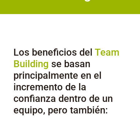
Los beneficios del
Team
Building
se basan
principalmente en el
incremento de la
confianza dentro de un
equipo, pero también: