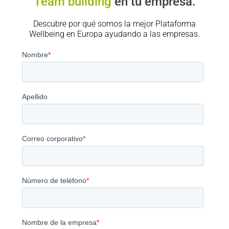
Team building
en tu empresa.
Descubre por qué somos la mejor Plataforma
Wellbeing en Europa ayudando a las empresas.