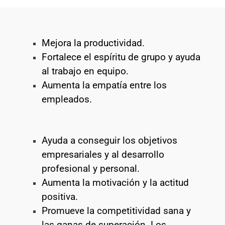
Mejora la productividad.
Fortalece el espíritu de grupo y ayuda
al trabajo en equipo.
Aumenta la empatía entre los
empleados.
Ayuda a conseguir los objetivos
empresariales y al desarrollo
profesional y personal.
Aumenta la motivación y la actitud
positiva.
Promueve la competitividad sana y
las ganas de superación. Los