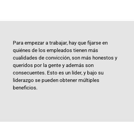
Para empezar a trabajar, hay que fijarse en
quiénes de los empleados tienen más
cualidades de convicción, son más honestos y
queridos por la gente y además son
consecuentes. Esto es un líder, y bajo su
liderazgo se pueden obtener múltiples
beneficios.