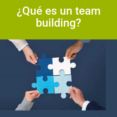
¿Qué es un team
building?