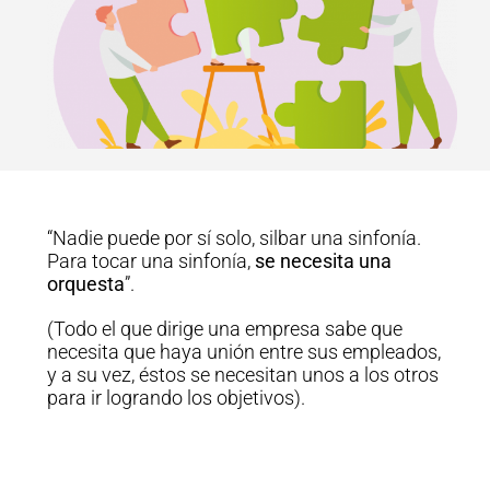
“Nadie puede por sí solo, silbar una sinfonía.
Para tocar una sinfonía,
se necesita una
orquesta
”.
(Todo el que dirige una empresa sabe que
necesita que haya unión entre sus empleados,
y a su vez, éstos se necesitan unos a los otros
para ir logrando los objetivos).