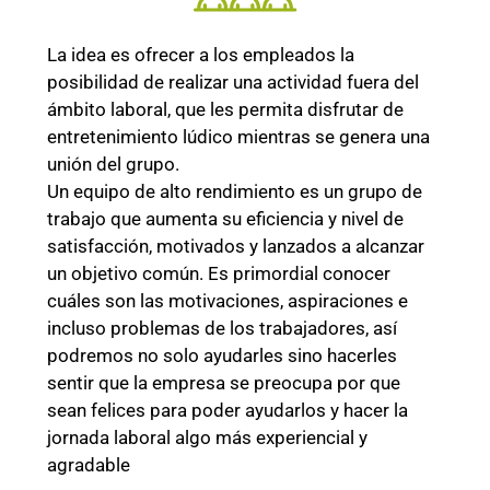
La idea es ofrecer a los empleados la
posibilidad de realizar una actividad fuera del
ámbito laboral, que les permita disfrutar de
entretenimiento lúdico mientras se genera una
unión del grupo.
Un equipo de alto rendimiento es un grupo de
trabajo que aumenta su eficiencia y nivel de
satisfacción, motivados y lanzados a alcanzar
un objetivo común. Es primordial conocer
cuáles son las motivaciones, aspiraciones e
incluso problemas de los trabajadores, así
podremos no solo ayudarles sino hacerles
sentir que la empresa se preocupa por que
sean felices para poder ayudarlos y hacer la
jornada laboral algo más experiencial y
agradable