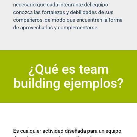
necesario que cada integrante del equipo
conozca las fortalezas y debilidades de sus
compañeros, de modo que encuentren la forma
de aprovecharlas y complementarse.
¿Qué es team
building ejemplos?
Es cualquier actividad diseñada para un equipo