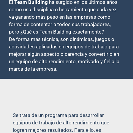
El
Team Building
ha surgido en los últimos años
como una disciplina o herramienta que cada vez
va ganando más peso en las empresas como
forma de contentar a todos sus trabajadores,
pero ¿Qué es Team Building exactamente?
De forma más técnica, son dinámicas, juegos o
actividades aplicadas en equipos de trabajo para
mejorar algún aspecto o carencia y convertirlo en
un equipo de alto rendimiento, motivado y fiel a la
marca de la empresa.
Se trata de un programa para desarrollar
equipos de trabajo de alto rendimiento que
logren mejores resultados. Para ello, es