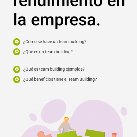
rendimiento en
la empresa.
¿Cómo se hace un team building?
¿Qué es un team building?
¿Qué es team building ejemplos?
¿Qué beneficios tiene el Team Building?