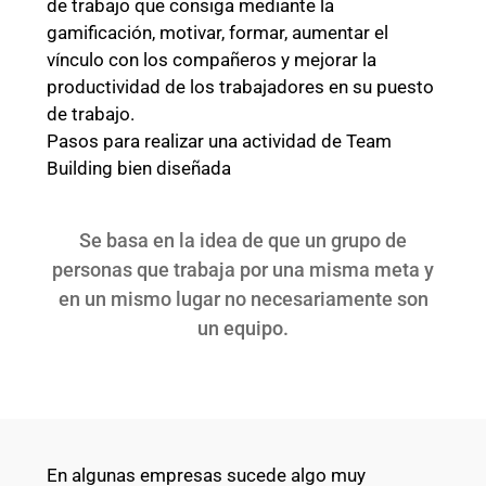
de trabajo que consiga mediante la
gamificación, motivar, formar, aumentar el
vínculo con los compañeros y mejorar la
productividad de los trabajadores en su puesto
de trabajo.
Pasos para realizar una actividad de Team
Building bien diseñada
Se basa en la idea de que un grupo de
personas que trabaja por una misma meta y
en un mismo lugar no necesariamente son
un equipo.
En algunas empresas sucede algo muy