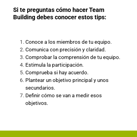
Si te preguntas cómo hacer Team
Building debes conocer estos tips:
Conoce a los miembros de tu equipo.
Comunica con precisión y claridad.
Comprobar la comprensión de tu equipo.
Estimula la participación.
Comprueba si hay acuerdo.
Plantear un objetivo principal y unos
secundarios.
Definir cómo se van a medir esos
objetivos.