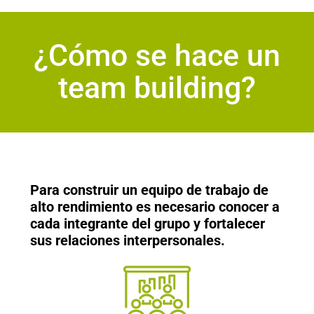
¿Cómo se hace un
team building?
Para construir un equipo de trabajo de
alto rendimiento es necesario conocer a
cada integrante del grupo y fortalecer
sus relaciones interpersonales.