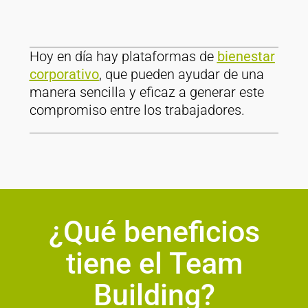
Hoy en día hay plataformas de
bienestar
corporativo
, que pueden ayudar de una
manera sencilla y eficaz a generar este
compromiso entre los trabajadores.
¿Qué beneficios
tiene el Team
Building?