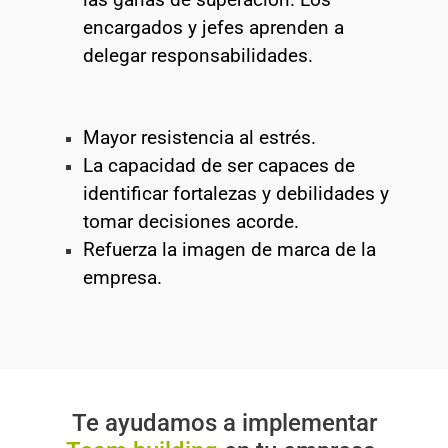
encargados y jefes aprenden a
delegar responsabilidades.
Mayor resistencia al estrés.
La capacidad de ser capaces de
identificar fortalezas y debilidades y
tomar decisiones acorde.
Refuerza la imagen de marca de la
empresa.
Te ayudamos a implementar