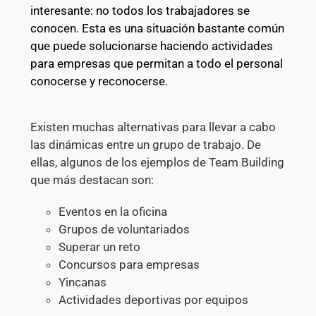
interesante: no todos los trabajadores se
conocen. Esta es una situación bastante común
que puede solucionarse haciendo actividades
para empresas que permitan a todo el personal
conocerse y reconocerse.
Existen muchas alternativas para llevar a cabo
las dinámicas entre un grupo de trabajo. De
ellas, algunos de los ejemplos de Team Building
que más destacan son:
Eventos en la oficina
Grupos de voluntariados
Superar un reto
Concursos para empresas
Yincanas
Actividades deportivas por equipos