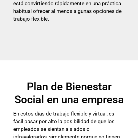
está convirtiendo rápidamente en una práctica
habitual ofrecer al menos algunas opciones de
trabajo flexible.
Plan de Bienestar
Social en una empresa
En estos días de trabajo flexible y virtual, es
fácil pasar por alto la posibilidad de que los
empleados se sientan aislados o
infravalorados, simplemente porque no tienen