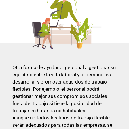
Otra forma de ayudar al personal a gestionar su
equilibrio entre la vida laboral y la personal es
desarrollar y promover acuerdos de trabajo
flexibles. Por ejemplo, el personal podrá
gestionar mejor sus compromisos sociales
fuera del trabajo si tiene la posibilidad de
trabajar en horarios no habituales.
Aunque no todos los tipos de trabajo flexible
serán adecuados para todas las empresas, se