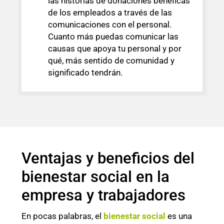
las historias de donaciones benéficas
de los empleados a través de las
comunicaciones con el personal.
Cuanto más puedas comunicar las
causas que apoya tu personal y por
qué, más sentido de comunidad y
significado tendrán.
Ventajas y beneficios del
bienestar social en la
empresa y trabajadores
En pocas palabras, el
bienestar
social
es una