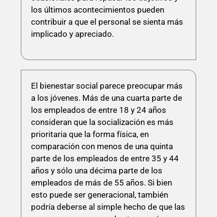
los últimos acontecimientos pueden
contribuir a que el personal se sienta más
implicado y apreciado.
El bienestar social parece preocupar más
a los jóvenes. Más de una cuarta parte de
los empleados de entre 18 y 24 años
consideran que la socialización es más
prioritaria que la forma física, en
comparación con menos de una quinta
parte de los empleados de entre 35 y 44
años y sólo una décima parte de los
empleados de más de 55 años. Si bien
esto puede ser generacional, también
podría deberse al simple hecho de que las