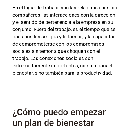
En el lugar de trabajo, son las relaciones con los
compañeros, las interacciones con la dirección
y el sentido de pertenencia a la empresa en su
conjunto. Fuera del trabajo, es el tiempo que se
pasa con los amigos y la familia, y la capacidad
de comprometerse con los compromisos
sociales sin temor a que choquen con el
trabajo. Las conexiones sociales son
extremadamente importantes, no sólo para el
bienestar, sino también para la productividad.
¿Cómo puedo empezar
un
plan de bienestar