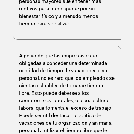
personas mayores suelen tener más
motivos para preocuparse por su
bienestar físico y a menudo menos
tiempo para socializar.
A pesar de que las empresas están
obligadas a conceder una determinada
cantidad de tiempo de vacaciones a su
personal, no es raro que los empleados se
sientan culpables de tomarse tiempo
libre. Esto puede deberse a los
compromisos laborales, o a una cultura
laboral que fomenta el exceso de trabajo.
Puede ser útil destacar la política de
vacaciones de tu organización y animar al
personal a utilizar el tiempo libre que le