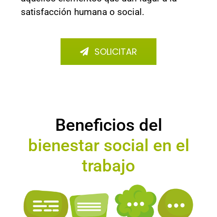
satisfacción humana o social.
SOLICITAR
Beneficios del
bienestar social en el
trabajo