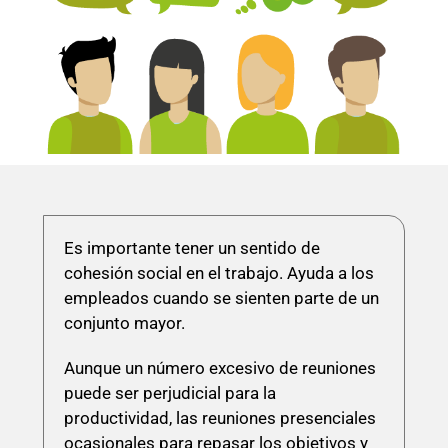
Es importante tener un sentido de
cohesión social en el trabajo. Ayuda a los
empleados cuando se sienten parte de un
conjunto mayor.
Aunque un número excesivo de reuniones
puede ser perjudicial para la
productividad, las reuniones presenciales
ocasionales para repasar los objetivos y