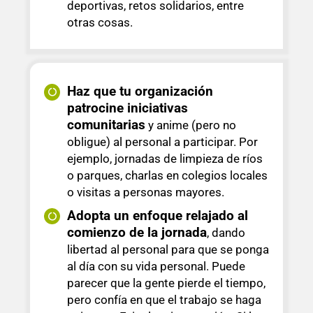
deportivas, retos solidarios, entre
otras cosas.
Haz que tu organización
patrocine iniciativas
comunitarias
y anime (pero no
obligue) al personal a participar. Por
ejemplo, jornadas de limpieza de ríos
o parques, charlas en colegios locales
o visitas a personas mayores.
Adopta un enfoque relajado al
comienzo de la jornada
, dando
libertad al personal para que se ponga
al día con su vida personal. Puede
parecer que la gente pierde el tiempo,
pero confía en que el trabajo se haga