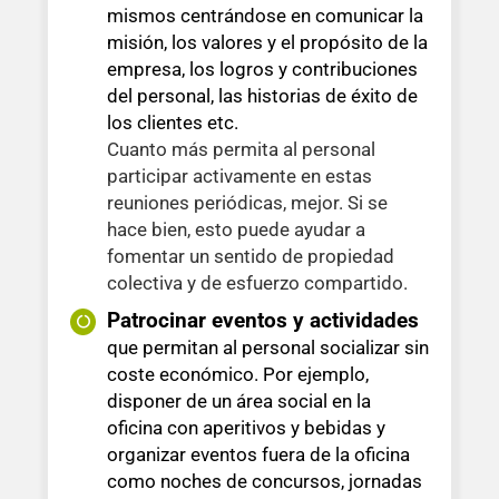
mismos centrándose en comunicar la
misión, los valores y el propósito de la
empresa, los logros y contribuciones
del personal, las historias de éxito de
los clientes etc.
Cuanto más permita al personal
participar activamente en estas
reuniones periódicas, mejor. Si se
hace bien, esto puede ayudar a
fomentar un sentido de propiedad
colectiva y de esfuerzo compartido.
Patrocinar eventos y actividades
que permitan al personal socializar sin
coste económico. Por ejemplo,
disponer de un área social en la
oficina con aperitivos y bebidas y
organizar eventos fuera de la oficina
como noches de concursos, jornadas