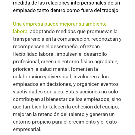
medida de las relaciones interpersonales de un
empleado tanto dentro como fuera del trabajo.
Una empresa puede mejorar su ambiente
laboral
adoptando medidas que promuevan la
transparencia en la comunicación, reconozcan y
recompensen el desempeño, ofrezcan
flexibilidad laboral, impulsen el desarrollo
profesional, creen un entorno físico agradable,
prioricen la salud mental, fomenten la
colaboración y diversidad, involucren a los
empleados en decisiones, y organicen eventos
y actividades sociales. Estas acciones no solo
contribuyen al bienestar de los empleados, sino
que también fortalecen la cohesión del equipo,
mejoran la retención del talento y generan un
entorno propicio para el crecimiento y el éxito
empresarial.