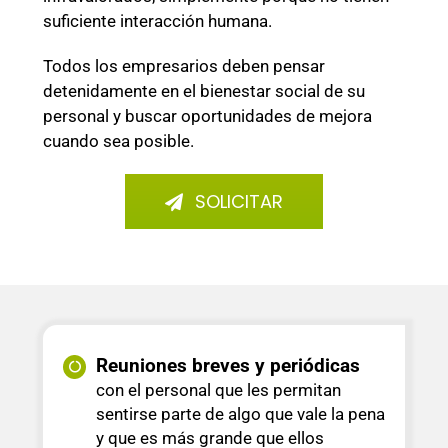
suficiente interacción humana.
Todos los empresarios deben pensar
detenidamente en el bienestar social de su
personal y buscar oportunidades de mejora
cuando sea posible.
SOLICITAR
Reuniones breves y periódicas
con el personal que les permitan
sentirse parte de algo que vale la pena
y que es más grande que ellos