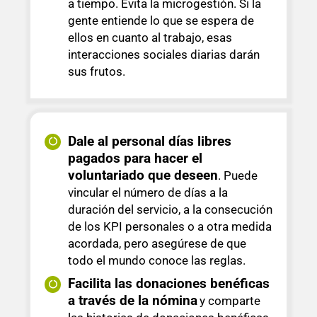
a tiempo. Evita la microgestión. Si la
gente entiende lo que se espera de
ellos en cuanto al trabajo, esas
interacciones sociales diarias darán
sus frutos.
Dale al personal días libres
pagados para hacer el
voluntariado que deseen
. Puede
vincular el número de días a la
duración del servicio, a la consecución
de los KPI personales o a otra medida
acordada, pero asegúrese de que
todo el mundo conoce las reglas.
Facilita las donaciones benéficas
a través de la nómina
y comparte