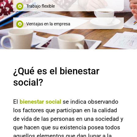
Trabajo flexible
Ventajas en la empresa
¿Qué es el bienestar
social?
El
bienestar social
se indica observando
los factores que participan en la calidad
de vida de las personas en una sociedad y
que hacen que su existencia posea todos
aquellos elementos que dan lugar a la