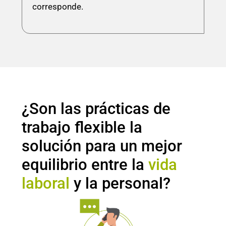
corresponde.
¿Son las prácticas de
trabajo flexible la
solución para un mejor
equilibrio entre la
vida
laboral
y la personal?