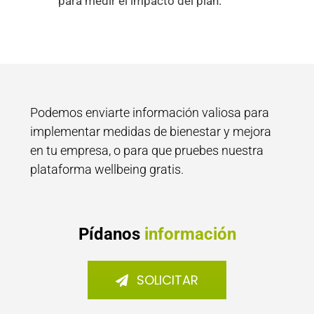
para medir el impacto del plan.
Podemos enviarte información valiosa para
implementar medidas de bienestar y mejora
en tu empresa, o para que pruebes nuestra
plataforma wellbeing gratis.
Pídanos
información
SOLICITAR