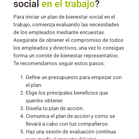
social
en el trabajo
?
Para iniciar un plan de bienestar social en el
trabajo, comienza evaluando las necesidades
de los empleados mediante encuestas.
Asegúrate de obtener el compromiso de todos
los empleados y directivos, una vez lo consigas
forma un comité de bienestar representativo.
Te recomendamos seguir estos pasos:
Define un presupuesto para empezar con
el plan.
Elige los principales beneficios que
queréis obtener.
Diseña tu plan de acción.
Comunica el plan de acción y cómo se
llevará a cabo con tus compañeros.
Haz una sesión de evaluación contínua